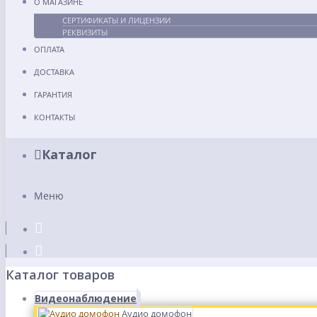
О МАГАЗИНЕ
СЕРТИФИКАТЫ И ЛИЦЕНЗИИ
РЕКВИЗИТЫ
ОПЛАТА
ДОСТАВКА
ГАРАНТИЯ
КОНТАКТЫ
Каталог
Меню
Каталог товаров
Видеонаблюдение
Аудио домофон