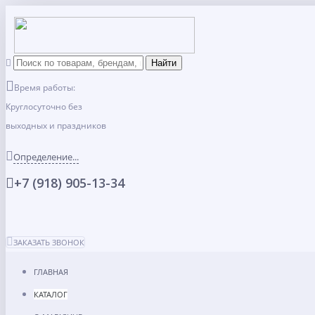
Время работы:
Круглосуточно без
выходных и праздников
Определение...
+7 (918) 905-13-34
ЗАКАЗАТЬ ЗВОНОК
ГЛАВНАЯ
КАТАЛОГ