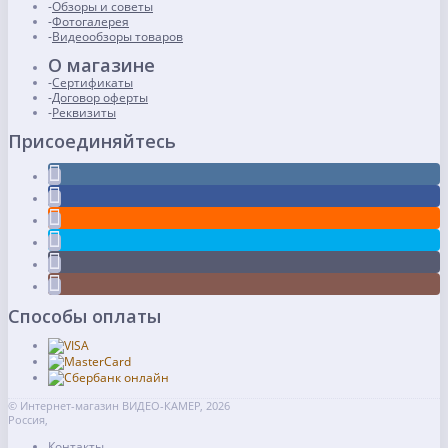
Обзоры и советы
Фотогалерея
Видеообзоры товаров
О магазине
Сертификаты
Договор оферты
Реквизиты
Присоединяйтесь
Способы оплаты
© Интернет-магазин ВИДЕО-КАМЕР, 2026
Россия,
Контакты