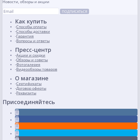
Новости, обзоры и акции
ПОДПИСАТЬСЯ
Как купить
Способы оплаты
Способы доставки
Гарантия
Вопросы и ответы
Пресс-центр
Акции и скидки
Обзоры и советы
Фотогалерея
Видеообзоры товаров
О магазине
Сертификаты
Договор оферты
Реквизиты
Присоединяйтесь