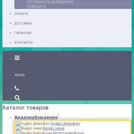
СЕРТИФИКАТЫ И ЛИЦЕНЗИИ
РЕКВИЗИТЫ
ОПЛАТА
ДОСТАВКА
ГАРАНТИЯ
КОНТАКТЫ
Каталог
МЕНЮ
Каталог товаров
Видеонаблюдение
Аудио домофон
Видео няня
Видеодомофоны