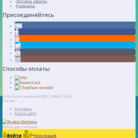
Договор оферты
Реквизиты
Присоединяйтесь
Способы оплаты
© Интернет-магазин ВИДЕО-КАМЕР, 2026
Россия,
Контакты
Карта сайта
Место для счетчика
Войти
Регистрация