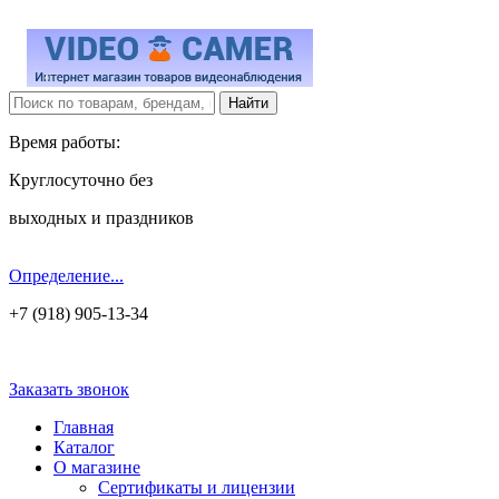
Время работы:
Круглосуточно без
выходных и праздников
Определение...
+7 (918) 905-13-34
Заказать звонок
Главная
Каталог
О магазине
Сертификаты и лицензии