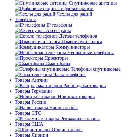
Спутниковые антенны
Цифровые рации
Чехлы для раций
Телефоны
IP телефоны
Аксессуары
Детали телефонов
Изменители голоса
Коммуникаторы
Необычные телефоны
Проекторы
Смартфоны
Телефоны спутниковые
Часы телефоны
Товары Англии
Распродажа товаров
Товары Германии
Новинки товаров
Товары России
Наши товары
Товары СТС
Рекламные товары
Товары США
Общие товары
Товары Японии