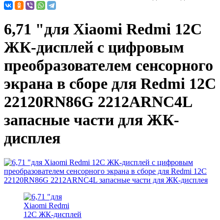
6,71 "для Xiaomi Redmi 12C
ЖК-дисплей с цифровым
преобразователем сенсорного
экрана в сборе для Redmi 12C
22120RN86G 2212ARNC4L
запасные части для ЖК-
дисплея