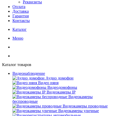
Реквизиты
Оплата
Доставка
Гарантия
Контакты
Каталог
Меню
Каталог товаров
Видеонаблюдение
Аудио домофон
Видео няня
Видеодомофоны
Видеокамеры IP
Видеокамеры
беспроводные
Видеокамеры проводные
Видеокамеры уличные