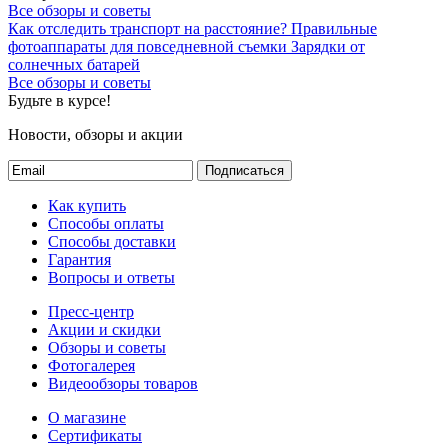
Все обзоры и советы
Как отследить транспорт на расстояние?
Правильные
фотоаппараты для повседневной съемки
Зарядки от
солнечных батарей
Все обзоры и советы
Будьте в курсе!
Новости, обзоры и акции
Подписаться
Как купить
Способы оплаты
Способы доставки
Гарантия
Вопросы и ответы
Пресс-центр
Акции и скидки
Обзоры и советы
Фотогалерея
Видеообзоры товаров
О магазине
Сертификаты