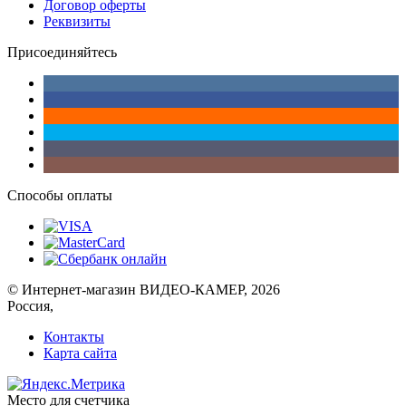
Договор оферты
Реквизиты
Присоединяйтесь
Способы оплаты
© Интернет-магазин ВИДЕО-КАМЕР, 2026
Россия,
Контакты
Карта сайта
Место для счетчика