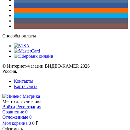
Способы оплаты
© Интернет-магазин ВИДЕО-КАМЕР, 2026
Россия,
Контакты
Карта сайта
Место для счетчика
Войти
Регистрация
Сравнение
0
Отложенные
0
Моя корзина
0
0
₽
Оформить