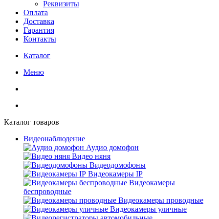
Реквизиты
Оплата
Доставка
Гарантия
Контакты
Каталог
Меню
Каталог товаров
Видеонаблюдение
Аудио домофон
Видео няня
Видеодомофоны
Видеокамеры IP
Видеокамеры
беспроводные
Видеокамеры проводные
Видеокамеры уличные