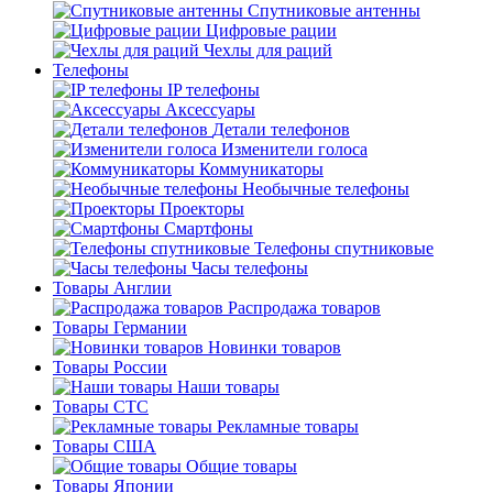
Спутниковые антенны
Цифровые рации
Чехлы для раций
Телефоны
IP телефоны
Аксессуары
Детали телефонов
Изменители голоса
Коммуникаторы
Необычные телефоны
Проекторы
Смартфоны
Телефоны спутниковые
Часы телефоны
Товары Англии
Распродажа товаров
Товары Германии
Новинки товаров
Товары России
Наши товары
Товары СТС
Рекламные товары
Товары США
Общие товары
Товары Японии