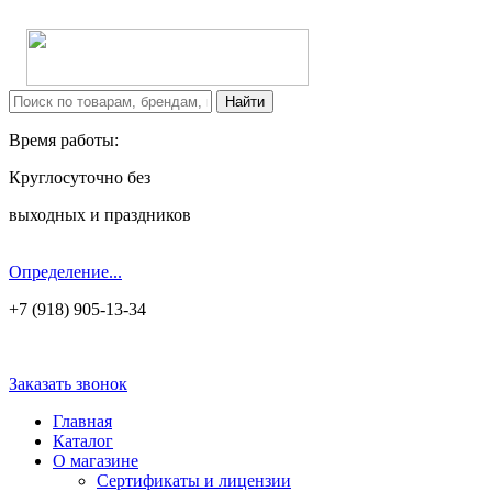
Время работы:
Круглосуточно без
выходных и праздников
Определение...
+7 (918) 905-13-34
Заказать звонок
Главная
Каталог
О магазине
Сертификаты и лицензии