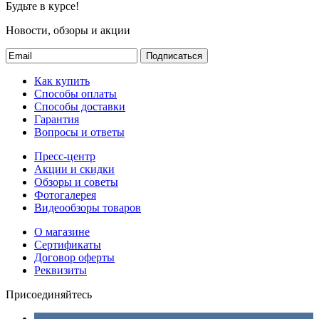
Будьте в курсе!
Новости, обзоры и акции
Подписаться
Как купить
Способы оплаты
Способы доставки
Гарантия
Вопросы и ответы
Пресс-центр
Акции и скидки
Обзоры и советы
Фотогалерея
Видеообзоры товаров
О магазине
Сертификаты
Договор оферты
Реквизиты
Присоединяйтесь