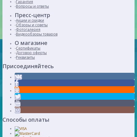
Гарантия
Вопросы и ответы
Пресс-центр
Акции и скидки
Обзоры и советы
Фотогалерея
Видеообзоры товаров
О магазине
Сертификаты
Договор оферты
Реквизиты
Присоединяйтесь
Способы оплаты