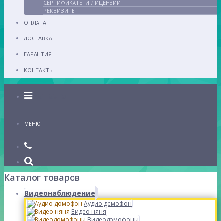
СЕРТИФИКАТЫ И ЛИЦЕНЗИИ
РЕКВИЗИТЫ
ОПЛАТА
ДОСТАВКА
ГАРАНТИЯ
КОНТАКТЫ
Каталог
МЕНЮ
Каталог товаров
Видеонаблюдение
Аудио домофон
Видео няня
Видеодомофоны