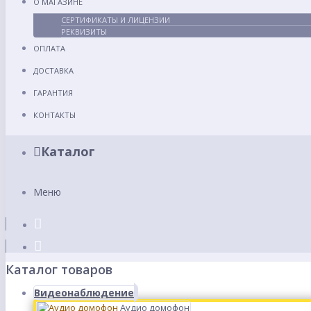
О МАГАЗИНЕ
СЕРТИФИКАТЫ И ЛИЦЕНЗИИ
РЕКВИЗИТЫ
ОПЛАТА
ДОСТАВКА
ГАРАНТИЯ
КОНТАКТЫ
Каталог
Меню
Каталог товаров
Видеонаблюдение
Аудио домофон