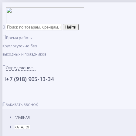
Время работы:
Круглосуточно без
выходных и праздников
Определение...
+7 (918) 905-13-34
ЗАКАЗАТЬ ЗВОНОК
ГЛАВНАЯ
КАТАЛОГ