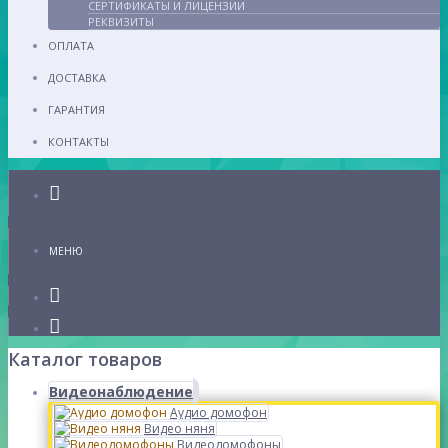
СЕРТИФИКАТЫ И ЛИЦЕНЗИИ
РЕКВИЗИТЫ
ОПЛАТА
ДОСТАВКА
ГАРАНТИЯ
КОНТАКТЫ
Каталог
МЕНЮ
Каталог товаров
Видеонаблюдение
Аудио домофон
Видео няня
Видеодомофоны