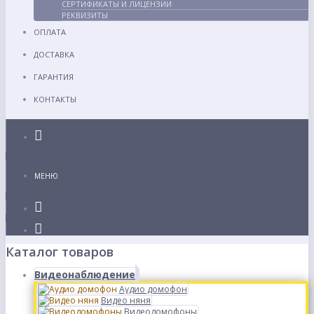
СЕРТИФИКАТЫ И ЛИЦЕНЗИИ
РЕКВИЗИТЫ
ОПЛАТА
ДОСТАВКА
ГАРАНТИЯ
КОНТАКТЫ
Каталог
МЕНЮ
Каталог товаров
Видеонаблюдение
Аудио домофон
Видео няня
Видеодомофоны