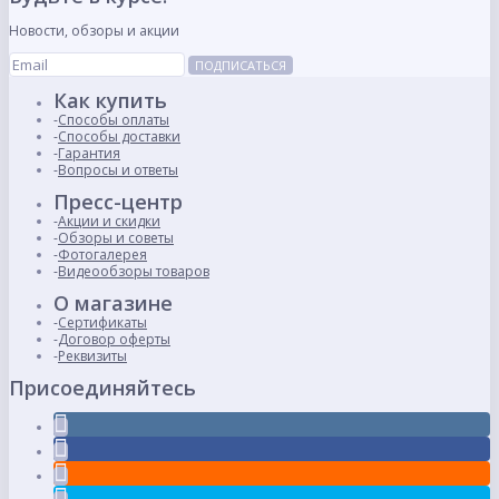
Новости, обзоры и акции
ПОДПИСАТЬСЯ
Как купить
Способы оплаты
Способы доставки
Гарантия
Вопросы и ответы
Пресс-центр
Акции и скидки
Обзоры и советы
Фотогалерея
Видеообзоры товаров
О магазине
Сертификаты
Договор оферты
Реквизиты
Присоединяйтесь