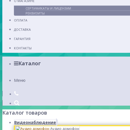
О МАГАЗИНЕ
СЕРТИФИКАТЫ И ЛИЦЕНЗИИ
РЕКВИЗИТЫ
ОПЛАТА
ДОСТАВКА
ГАРАНТИЯ
КОНТАКТЫ
Каталог
Меню
Каталог товаров
Видеонаблюдение
Аудио домофон