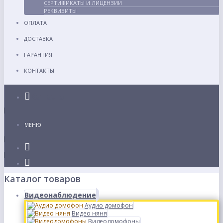
СЕРТИФИКАТЫ И ЛИЦЕНЗИИ
РЕКВИЗИТЫ
ОПЛАТА
ДОСТАВКА
ГАРАНТИЯ
КОНТАКТЫ
Каталог
МЕНЮ
Каталог товаров
Видеонаблюдение
Аудио домофон
Видео няня
Видеодомофоны