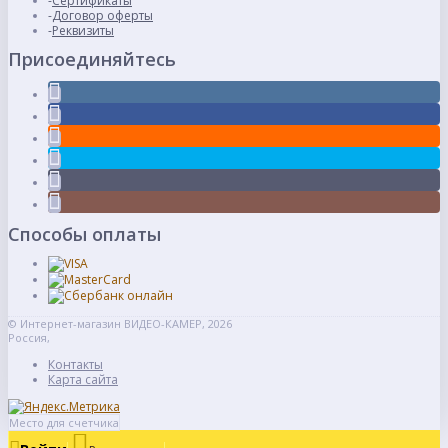
Сертификаты
Договор оферты
Реквизиты
Присоединяйтесь
Способы оплаты
© Интернет-магазин ВИДЕО-КАМЕР, 2026
Россия,
Контакты
Карта сайта
Место для счетчика