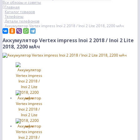
Все обзоры и советы
Главная
Каталог товаров
Телефоны
Детали телефонов
Аккумулятор Vertex impress Inoi 2 2018 / Inoi 2 Lite 2018, 2200 мАч
Аккумулятор Vertex impress Inoi 2 2018 / Inoi 2 Lite
2018, 2200 мАч