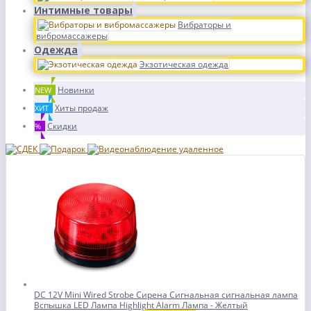
Интимные товары
Вибраторы и
вибромассажеры
Одежда
Экзотическая одежда
Новинки
NEW
Хиты продаж
ХИТ
Скидки
%
DC 12V Mini Wired Strobe Сирена Сигнальная сигнальная лампа
Вспышка LED Лампа Highlight Alarm Лампа - Желтый