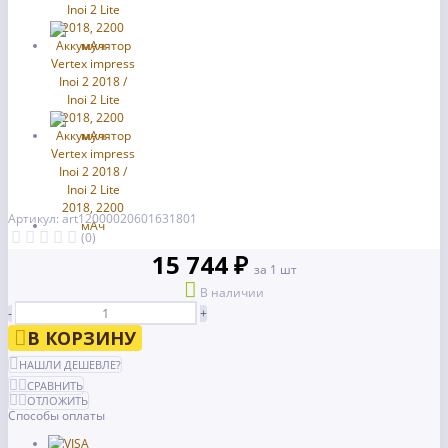
Артикул: art12000020601631801
(0)
15 744 ₽
за 1 шт
В наличии
-
+
В КОРЗИНУ
НАШЛИ ДЕШЕВЛЕ?
СРАВНИТЬ
ОТЛОЖИТЬ
Способы оплаты