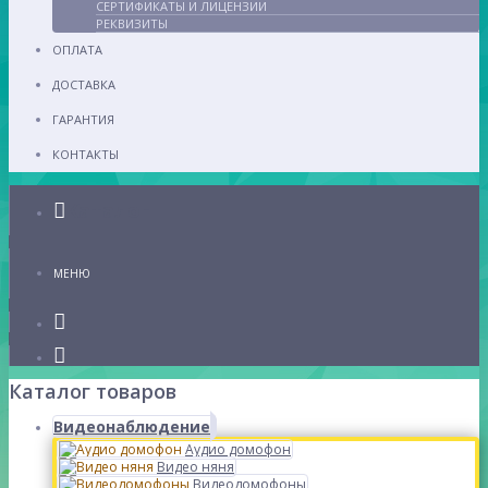
СЕРТИФИКАТЫ И ЛИЦЕНЗИИ
РЕКВИЗИТЫ
ОПЛАТА
ДОСТАВКА
ГАРАНТИЯ
КОНТАКТЫ
Каталог
МЕНЮ
Каталог товаров
Видеонаблюдение
Аудио домофон
Видео няня
Видеодомофоны