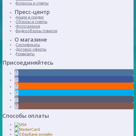
Вопросы и ответы
Пресс-центр
Акции и скидки
Обзоры и советы
Фотогалерея
Видеообзоры товаров
О магазине
Сертификаты
Договор оферты
Реквизиты
Присоединяйтесь
Способы оплаты