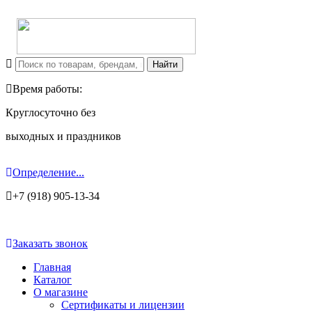
Время работы:
Круглосуточно без
выходных и праздников
Определение...
+7 (918) 905-13-34
Заказать звонок
Главная
Каталог
О магазине
Сертификаты и лицензии