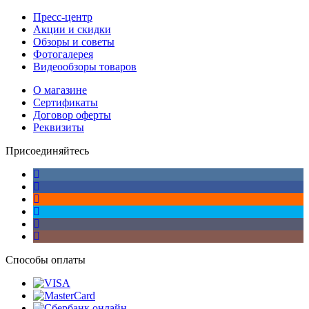
Пресс-центр
Акции и скидки
Обзоры и советы
Фотогалерея
Видеообзоры товаров
О магазине
Сертификаты
Договор оферты
Реквизиты
Присоединяйтесь
Способы оплаты