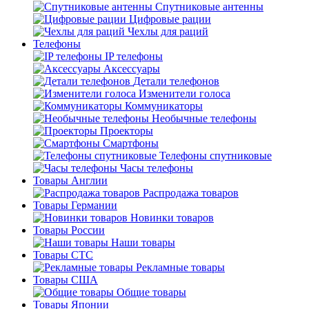
Спутниковые антенны
Цифровые рации
Чехлы для раций
Телефоны
IP телефоны
Аксессуары
Детали телефонов
Изменители голоса
Коммуникаторы
Необычные телефоны
Проекторы
Смартфоны
Телефоны спутниковые
Часы телефоны
Товары Англии
Распродажа товаров
Товары Германии
Новинки товаров
Товары России
Наши товары
Товары СТС
Рекламные товары
Товары США
Общие товары
Товары Японии