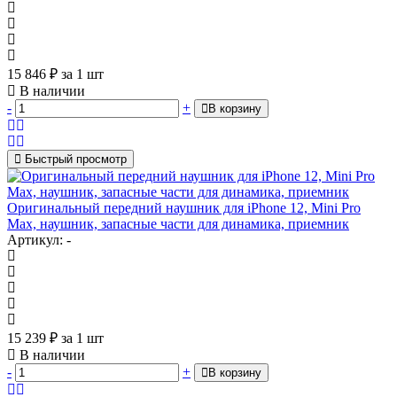
15 846
₽
за 1 шт
В наличии
-
+
В корзину
Быстрый просмотр
Оригинальный передний наушник для iPhone 12, Mini Pro
Max, наушник, запасные части для динамика, приемник
Артикул: -
15 239
₽
за 1 шт
В наличии
-
+
В корзину