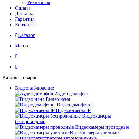
Реквизиты
Оплата
Доставка
Гарантия
Контакты
Каталог
Меню
Каталог товаров
Видеонаблюдение
Аудио домофон
Видео няня
Видеодомофоны
Видеокамеры IP
Видеокамеры
беспроводные
Видеокамеры проводные
Видеокамеры уличные