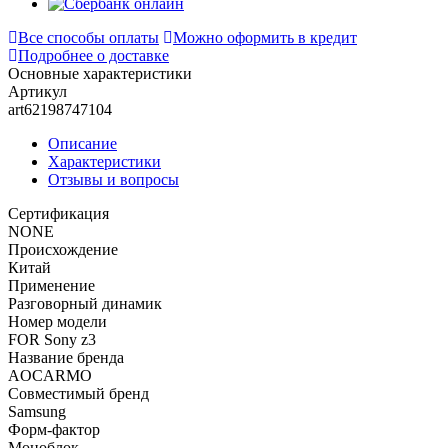
Все способы оплаты
Можно оформить в кредит
Подробнее о доставке
Основные характеристики
Артикул
art62198747104
Описание
Характеристики
Отзывы и вопросы
Сертификация
NONE
Происхождение
Китай
Применение
Разговорный динамик
Номер модели
FOR Sony z3
Название бренда
AOCARMO
Совместимый бренд
Samsung
Форм-фактор
Моноблок