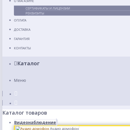
О МАГАЗИНЕ
СЕРТИФИКАТЫ И ЛИЦЕНЗИИ
РЕКВИЗИТЫ
ОПЛАТА
ДОСТАВКА
ГАРАНТИЯ
КОНТАКТЫ
Каталог
Меню
Каталог товаров
Видеонаблюдение
Аудио домофон