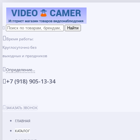
Время работы:
Круглосуточно без
выходных и праздников
Определение...
+7 (918) 905-13-34
ЗАКАЗАТЬ ЗВОНОК
ГЛАВНАЯ
КАТАЛОГ