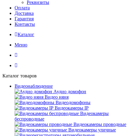
Реквизиты
Оплата
Доставка
Гарантия
Контакты
Каталог
Меню
Каталог товаров
Видеонаблюдение
Аудио домофон
Видео няня
Видеодомофоны
Видеокамеры IP
Видеокамеры
беспроводные
Видеокамеры проводные
Видеокамеры уличные