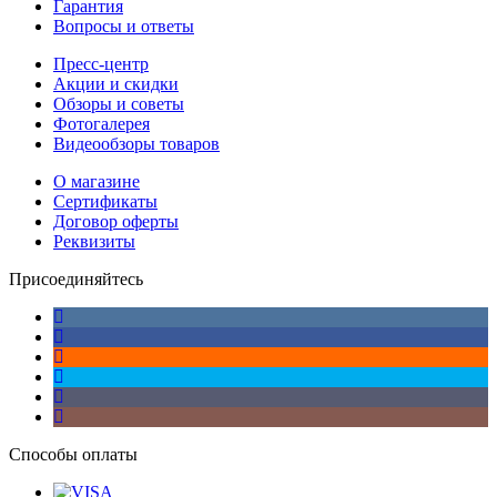
Гарантия
Вопросы и ответы
Пресс-центр
Акции и скидки
Обзоры и советы
Фотогалерея
Видеообзоры товаров
О магазине
Сертификаты
Договор оферты
Реквизиты
Присоединяйтесь
Способы оплаты