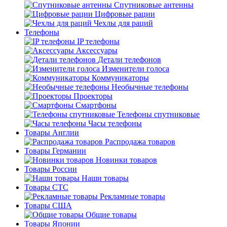
Спутниковые антенны
Цифровые рации
Чехлы для раций
Телефоны
IP телефоны
Аксессуары
Детали телефонов
Изменители голоса
Коммуникаторы
Необычные телефоны
Проекторы
Смартфоны
Телефоны спутниковые
Часы телефоны
Товары Англии
Распродажа товаров
Товары Германии
Новинки товаров
Товары России
Наши товары
Товары СТС
Рекламные товары
Товары США
Общие товары
Товары Японии