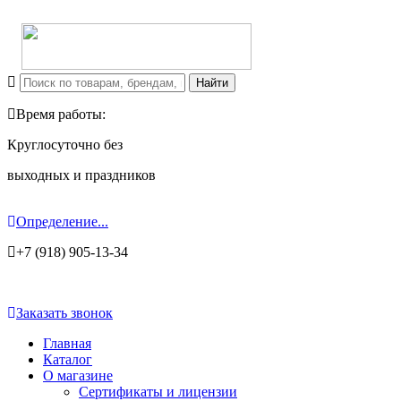
Время работы:
Круглосуточно без
выходных и праздников
Определение...
+7 (918) 905-13-34
Заказать звонок
Главная
Каталог
О магазине
Сертификаты и лицензии