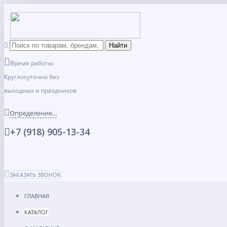
Время работы:
Круглосуточно без
выходных и праздников
Определение...
+7 (918) 905-13-34
ЗАКАЗАТЬ ЗВОНОК
ГЛАВНАЯ
КАТАЛОГ