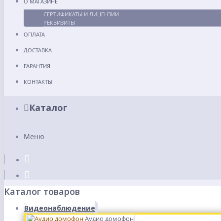
О МАГАЗИНЕ
СЕРТИФИКАТЫ И ЛИЦЕНЗИИ
РЕКВИЗИТЫ
ОПЛАТА
ДОСТАВКА
ГАРАНТИЯ
КОНТАКТЫ
Каталог
Меню
Каталог товаров
Видеонаблюдение
Аудио домофон