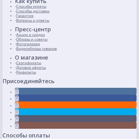
Как купить
Способы оплаты
Способы доставки
Гарантия
Вопросы и ответы
Пресс-центр
Акции и скидки
Обзоры и советы
Фотогалерея
Видеообзоры товаров
О магазине
Сертификаты
Договор оферты
Реквизиты
Присоединяйтесь
Способы оплаты