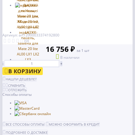
Артикул: art12000033374192800
(0)
16 756 ₽
за 1 шт
В наличии
-
+
В КОРЗИНУ
НАШЛИ ДЕШЕВЛЕ?
СРАВНИТЬ
ОТЛОЖИТЬ
Способы оплаты
ВСЕ СПОСОБЫ ОПЛАТЫ
МОЖНО ОФОРМИТЬ В КРЕДИТ
ПОДРОБНЕЕ О ДОСТАВКЕ