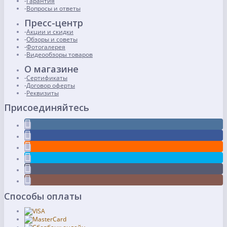
Гарантия
Вопросы и ответы
Пресс-центр
Акции и скидки
Обзоры и советы
Фотогалерея
Видеообзоры товаров
О магазине
Сертификаты
Договор оферты
Реквизиты
Присоединяйтесь
Способы оплаты