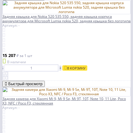
Задняя крышка для Nokia 520 535 550, задняя крышка корпуса
аккумулятора для Microsoft Lumia nokia 520, задняя крышка без логотипа
Артикул: -
15 207
₽
за 1 шт
В наличии
-
+
В КОРЗИНУ
Быстрый просмотр
Задняя камера для Xiaomi Mi 9, Mi 9 Se, Mi 9T, 10T, Note 10, 11 Lite, Poco
X3, NFC / Poco F3, стеклянная
Артикул: -