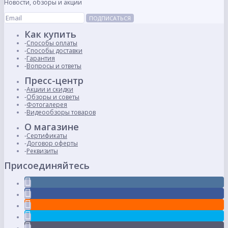
Новости, обзоры и акции
ПОДПИСАТЬСЯ
Как купить
Способы оплаты
Способы доставки
Гарантия
Вопросы и ответы
Пресс-центр
Акции и скидки
Обзоры и советы
Фотогалерея
Видеообзоры товаров
О магазине
Сертификаты
Договор оферты
Реквизиты
Присоединяйтесь