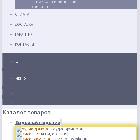
СЕРТИФИКАТЫ И ЛИЦЕНЗИИ
РЕКВИЗИТЫ
ОПЛАТА
ДОСТАВКА
ГАРАНТИЯ
КОНТАКТЫ
Каталог
МЕНЮ
Каталог товаров
Видеонаблюдение
Аудио домофон
Видео няня
Видеодомофоны