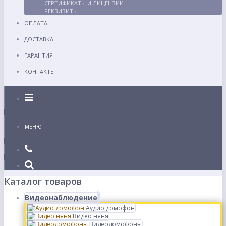
СЕРТИФИКАТЫ И ЛИЦЕНЗИИ
РЕКВИЗИТЫ
ОПЛАТА
ДОСТАВКА
ГАРАНТИЯ
КОНТАКТЫ
Каталог
МЕНЮ
Каталог товаров
Видеонаблюдение
Аудио домофон
Видео няня
Видеодомофоны