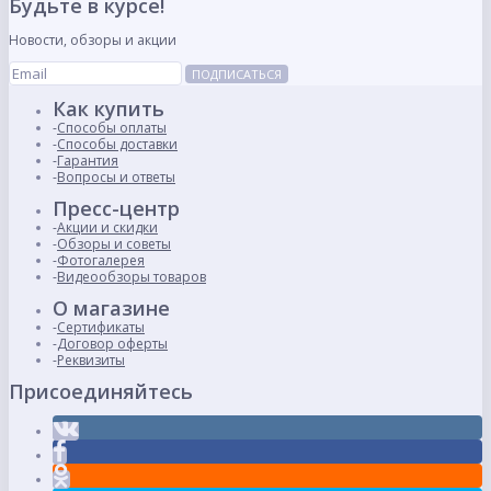
Будьте в курсе!
Новости, обзоры и акции
ПОДПИСАТЬСЯ
Как купить
Способы оплаты
Способы доставки
Гарантия
Вопросы и ответы
Пресс-центр
Акции и скидки
Обзоры и советы
Фотогалерея
Видеообзоры товаров
О магазине
Сертификаты
Договор оферты
Реквизиты
Присоединяйтесь