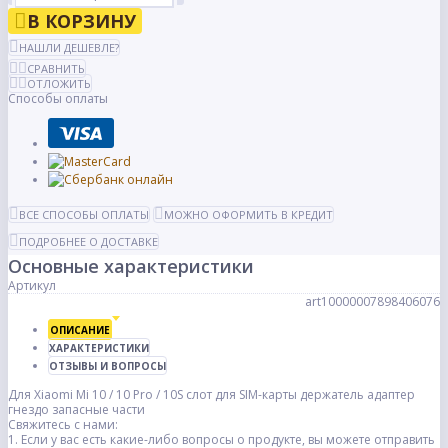
В КОРЗИНУ
НАШЛИ ДЕШЕВЛЕ?
СРАВНИТЬ
ОТЛОЖИТЬ
Способы оплаты
ВСЕ СПОСОБЫ ОПЛАТЫ
МОЖНО ОФОРМИТЬ В КРЕДИТ
ПОДРОБНЕЕ О ДОСТАВКЕ
Основные характеристики
Артикул
art10000007898406076
ОПИСАНИЕ
ХАРАКТЕРИСТИКИ
ОТЗЫВЫ И ВОПРОСЫ
Для Xiaomi Mi 10 / 10 Pro / 10S слот для SIM-карты держатель адаптер
гнездо запасные части
Свяжитесь с нами:
1. Если у вас есть какие-либо вопросы о продукте, вы можете отправить