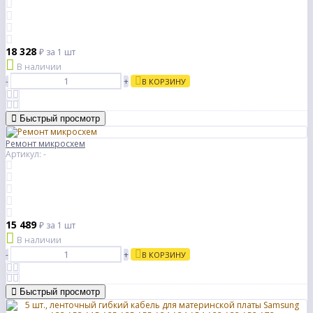
18 328
₽
за 1 шт
В наличии
-
+
В КОРЗИНУ
Быстрый просмотр
Ремонт микросхем
Артикул: -
15 489
₽
за 1 шт
В наличии
-
+
В КОРЗИНУ
Быстрый просмотр