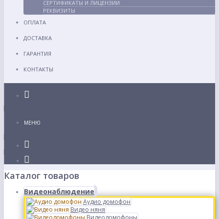
СЕРТИФИКАТЫ И ЛИЦЕНЗИИ
РЕКВИЗИТЫ
ОПЛАТА
ДОСТАВКА
ГАРАНТИЯ
КОНТАКТЫ
Каталог
МЕНЮ
Каталог товаров
Видеонаблюдение
Аудио домофон
Видео няня
Видеодомофоны