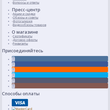
Вопросы и ответы
Пресс-центр
Акции и скидки
Обзоры и советы
Фотогалерея
Видеообзоры товаров
О магазине
Сертификаты
Договор оферты
Реквизиты
Присоединяйтесь
Способы оплаты