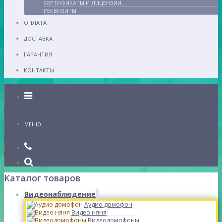
СЕРТИФИКАТЫ И ЛИЦЕНЗИИ
РЕКВИЗИТЫ
ОПЛАТА
ДОСТАВКА
ГАРАНТИЯ
КОНТАКТЫ
Каталог
МЕНЮ
Каталог товаров
Видеонаблюдение
Аудио домофон
Видео няня
Видеодомофоны