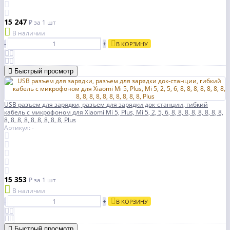
15 247
₽
за 1 шт
В наличии
-
+
В КОРЗИНУ
Быстрый просмотр
USB разъем для зарядки, разъем для зарядки док-станции, гибкий
кабель с микрофоном для Xiaomi Mi 5, Plus, Mi 5, 2, 5, 6, 8, 8, 8, 8, 8, 8, 8, 8,
8, 8, 8, 8, 8, 8, 8, 8, 8, Plus
Артикул: -
15 353
₽
за 1 шт
В наличии
-
+
В КОРЗИНУ
Быстрый просмотр