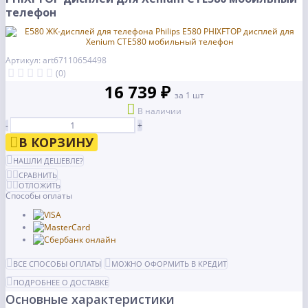
телефон
Артикул: art67110654498
(0)
16 739 ₽
за 1 шт
В наличии
-
+
В КОРЗИНУ
НАШЛИ ДЕШЕВЛЕ?
СРАВНИТЬ
ОТЛОЖИТЬ
Способы оплаты
ВСЕ СПОСОБЫ ОПЛАТЫ
МОЖНО ОФОРМИТЬ В КРЕДИТ
ПОДРОБНЕЕ О ДОСТАВКЕ
Основные характеристики