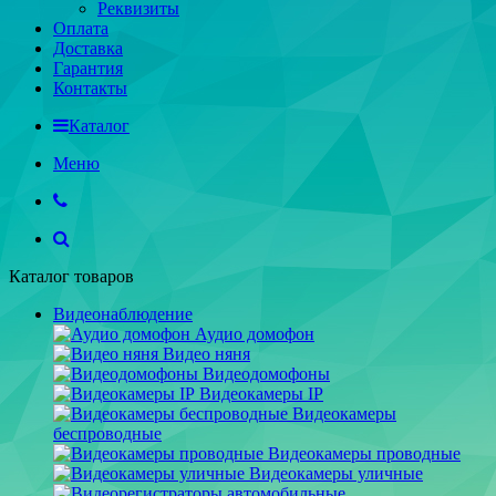
Реквизиты
Оплата
Доставка
Гарантия
Контакты
Каталог
Меню
Каталог товаров
Видеонаблюдение
Аудио домофон
Видео няня
Видеодомофоны
Видеокамеры IP
Видеокамеры
беспроводные
Видеокамеры проводные
Видеокамеры уличные