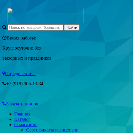
Время работы:
Круглосуточно без
выходных и праздников
Определение...
+7 (918) 905-13-34
Заказать звонок
Главная
Каталог
О магазине
Сертификаты и лицензии