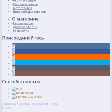
Акции и скидки
Обзоры и советы
Фотогалерея
Видеообзоры товаров
О магазине
Сертификаты
Договор оферты
Реквизиты
Присоединяйтесь
Способы оплаты
© Интернет-магазин ВИДЕО-КАМЕР, 2026
Россия,