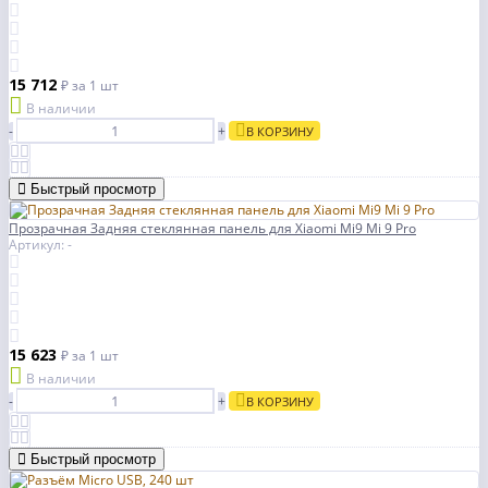
15 712
₽
за 1 шт
В наличии
-
+
В КОРЗИНУ
Быстрый просмотр
Прозрачная Задняя стеклянная панель для Xiaomi Mi9 Mi 9 Pro
Артикул: -
15 623
₽
за 1 шт
В наличии
-
+
В КОРЗИНУ
Быстрый просмотр