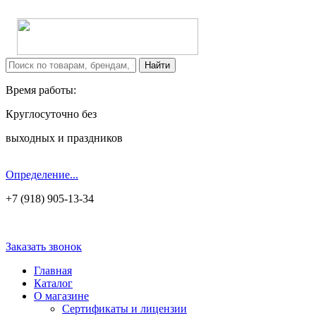
Время работы:
Круглосуточно без
выходных и праздников
Определение...
+7 (918) 905-13-34
Заказать звонок
Главная
Каталог
О магазине
Сертификаты и лицензии