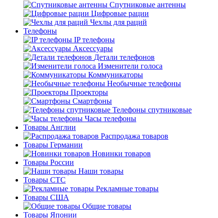
Спутниковые антенны
Цифровые рации
Чехлы для раций
Телефоны
IP телефоны
Аксессуары
Детали телефонов
Изменители голоса
Коммуникаторы
Необычные телефоны
Проекторы
Смартфоны
Телефоны спутниковые
Часы телефоны
Товары Англии
Распродажа товаров
Товары Германии
Новинки товаров
Товары России
Наши товары
Товары СТС
Рекламные товары
Товары США
Общие товары
Товары Японии