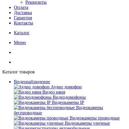
Реквизиты
Оплата
Доставка
Гарантия
Контакты
Каталог
Меню
Каталог товаров
Видеонаблюдение
Аудио домофон
Видео няня
Видеодомофоны
Видеокамеры IP
Видеокамеры
беспроводные
Видеокамеры проводные
Видеокамеры уличные