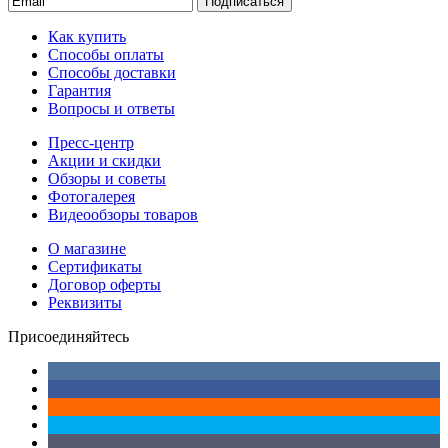
Подписаться
Как купить
Способы оплаты
Способы доставки
Гарантия
Вопросы и ответы
Пресс-центр
Акции и скидки
Обзоры и советы
Фотогалерея
Видеообзоры товаров
О магазине
Сертификаты
Договор оферты
Реквизиты
Присоединяйтесь