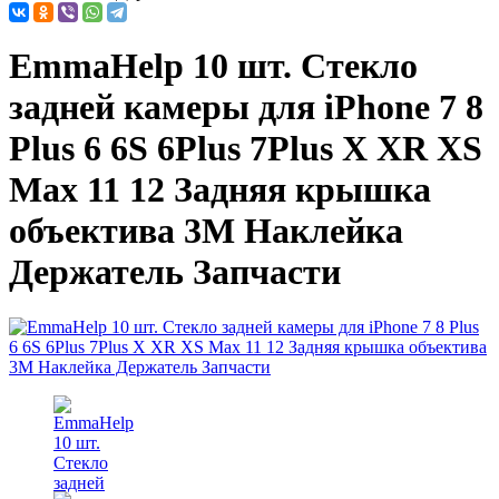
EmmaHelp 10 шт. Стекло
задней камеры для iPhone 7 8
Plus 6 6S 6Plus 7Plus X XR XS
Max 11 12 Задняя крышка
объектива 3M Наклейка
Держатель Запчасти