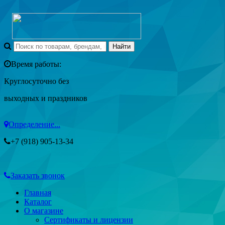
Время работы:
Круглосуточно без
выходных и праздников
Определение...
+7 (918) 905-13-34
Заказать звонок
Главная
Каталог
О магазине
Сертификаты и лицензии