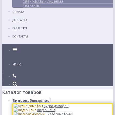
СЕРТИФИКАТЫ И ЛИЦЕНЗИИ
РЕКВИЗИТЫ
ОПЛАТА
ДОСТАВКА
ГАРАНТИЯ
КОНТАКТЫ
Каталог
МЕНЮ
Каталог товаров
Видеонаблюдение
Аудио домофон
Видео няня
Видеодомофоны