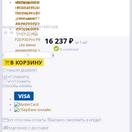
Артикул: art12000020518951608
(0)
16 237 ₽
за 1 шт
В наличии
-
+
В КОРЗИНУ
НАШЛИ ДЕШЕВЛЕ?
СРАВНИТЬ
ОТЛОЖИТЬ
Способы оплаты
ВСЕ СПОСОБЫ ОПЛАТЫ
МОЖНО ОФОРМИТЬ В КРЕДИТ
ПОДРОБНЕЕ О ДОСТАВКЕ