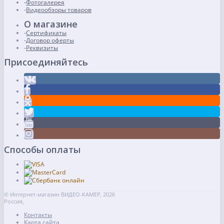
Фотогалерея
Видеообзоры товаров
О магазине
Сертификаты
Договор оферты
Реквизиты
Присоединяйтесь
Способы оплаты
© Интернет-магазин ВИДЕО-КАМЕР, 2026
Россия,
Контакты
Карта сайта