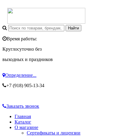
Время работы:
Круглосуточно без
выходных и праздников
Определение...
+7 (918) 905-13-34
Заказать звонок
Главная
Каталог
О магазине
Сертификаты и лицензии