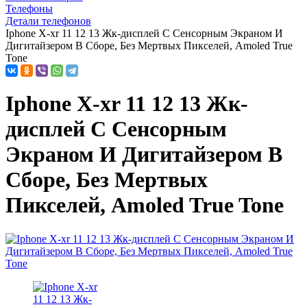
Телефоны
Детали телефонов
Iphone X-xr 11 12 13 Жк-дисплей С Сенсорным Экраном И
Дигитайзером В Сборе, Без Мертвых Пикселей, Amoled True
Tone
Iphone X-xr 11 12 13 Жк-
дисплей С Сенсорным
Экраном И Дигитайзером В
Сборе, Без Мертвых
Пикселей, Amoled True Tone