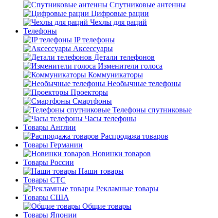
Спутниковые антенны
Цифровые рации
Чехлы для раций
Телефоны
IP телефоны
Аксессуары
Детали телефонов
Изменители голоса
Коммуникаторы
Необычные телефоны
Проекторы
Смартфоны
Телефоны спутниковые
Часы телефоны
Товары Англии
Распродажа товаров
Товары Германии
Новинки товаров
Товары России
Наши товары
Товары СТС
Рекламные товары
Товары США
Общие товары
Товары Японии