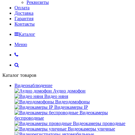
Реквизиты
Оплата
Доставка
Гарантия
Контакты
Каталог
Меню
Каталог товаров
Видеонаблюдение
Аудио домофон
Видео няня
Видеодомофоны
Видеокамеры IP
Видеокамеры
беспроводные
Видеокамеры проводные
Видеокамеры уличные