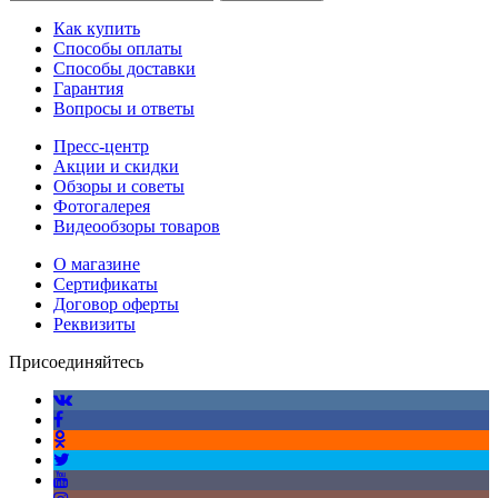
Как купить
Способы оплаты
Способы доставки
Гарантия
Вопросы и ответы
Пресс-центр
Акции и скидки
Обзоры и советы
Фотогалерея
Видеообзоры товаров
О магазине
Сертификаты
Договор оферты
Реквизиты
Присоединяйтесь