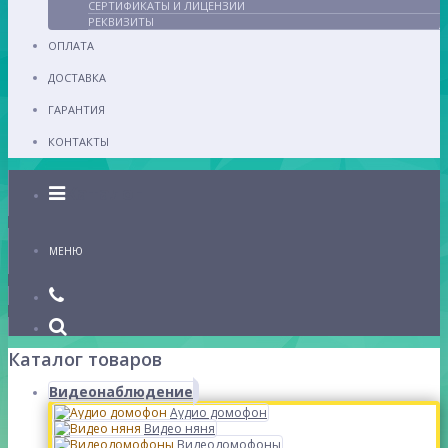
СЕРТИФИКАТЫ И ЛИЦЕНЗИИ
РЕКВИЗИТЫ
ОПЛАТА
ДОСТАВКА
ГАРАНТИЯ
КОНТАКТЫ
Каталог
МЕНЮ
Каталог товаров
Видеонаблюдение
Аудио домофон
Видео няня
Видеодомофоны