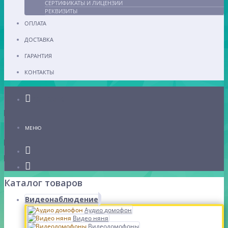
СЕРТИФИКАТЫ И ЛИЦЕНЗИИ
РЕКВИЗИТЫ
ОПЛАТА
ДОСТАВКА
ГАРАНТИЯ
КОНТАКТЫ
Каталог
МЕНЮ
Каталог товаров
Видеонаблюдение
Аудио домофон
Видео няня
Видеодомофоны