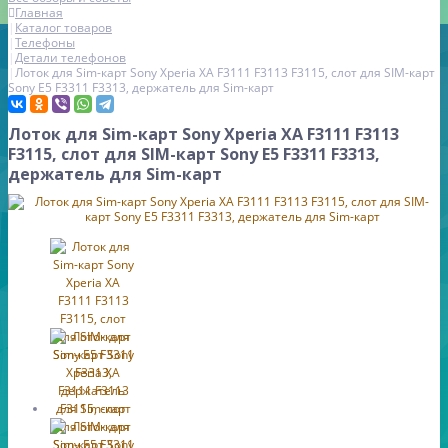
Главная
Каталог товаров
Телефоны
Детали телефонов
Лоток для Sim-карт Sony Xperia XA F3111 F3113 F3115, слот для SIM-карт
Sony E5 F3311 F3313, держатель для Sim-карт
Лоток для Sim-карт Sony Xperia XA F3111 F3113
F3115, слот для SIM-карт Sony E5 F3311 F3313,
держатель для Sim-карт