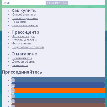
ПОДПИСАТЬСЯ
Как купить
Способы оплаты
Способы доставки
Гарантия
Вопросы и ответы
Пресс-центр
Акции и скидки
Обзоры и советы
Фотогалерея
Видеообзоры товаров
О магазине
Сертификаты
Договор оферты
Реквизиты
Присоединяйтесь