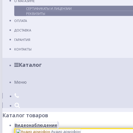
О МАГАЗИНЕ
СЕРТИФИКАТЫ И ЛИЦЕНЗИИ
РЕКВИЗИТЫ
ОПЛАТА
ДОСТАВКА
ГАРАНТИЯ
КОНТАКТЫ
Каталог
Меню
Каталог товаров
Видеонаблюдение
Аудио домофон