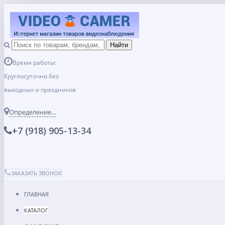
Время работы:
Круглосуточно без
выходных и праздников
Определение...
+7 (918) 905-13-34
ЗАКАЗАТЬ ЗВОНОК
ГЛАВНАЯ
КАТАЛОГ