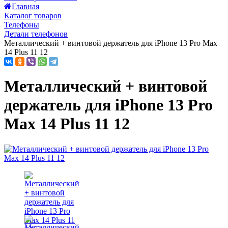
Главная
Каталог товаров
Телефоны
Детали телефонов
Металлический + винтовой держатель для iPhone 13 Pro Max
14 Plus 11 12
Металлический + винтовой
держатель для iPhone 13 Pro
Max 14 Plus 11 12