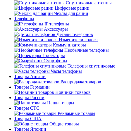
Спутниковые антенны
Цифровые рации
Чехлы для раций
Телефоны
IP телефоны
Аксессуары
Детали телефонов
Изменители голоса
Коммуникаторы
Необычные телефоны
Проекторы
Смартфоны
Телефоны спутниковые
Часы телефоны
Товары Англии
Распродажа товаров
Товары Германии
Новинки товаров
Товары России
Наши товары
Товары СТС
Рекламные товары
Товары США
Общие товары
Товары Японии