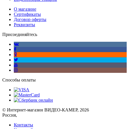
О магазине
Сертификаты
Договор оферты
Реквизиты
Присоединяйтесь
Способы оплаты
© Интернет-магазин ВИДЕО-КАМЕР, 2026
Россия,
Контакты