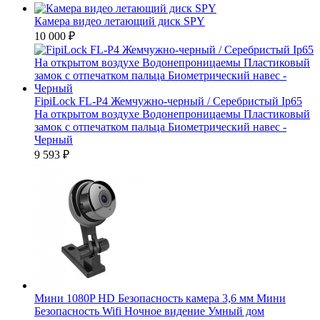
Камера видео летающий диск SPY
10 000
₽
FipiLock FL-P4 Жемчужно-черный / Серебристый Ip65
На открытом воздухе Водонепроницаемы Пластиковый
замок с отпечатком пальца Биометрический навес -
Черный
9 593
₽
Мини 1080P HD Безопасность камера 3,6 мм Мини
Безопасность Wifi Ночное видение Умный дом