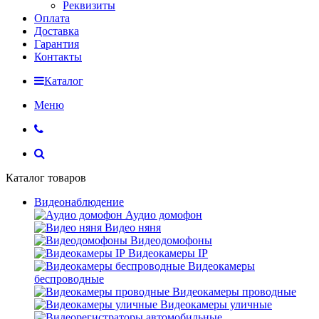
Реквизиты
Оплата
Доставка
Гарантия
Контакты
Каталог
Меню
Каталог товаров
Видеонаблюдение
Аудио домофон
Видео няня
Видеодомофоны
Видеокамеры IP
Видеокамеры
беспроводные
Видеокамеры проводные
Видеокамеры уличные