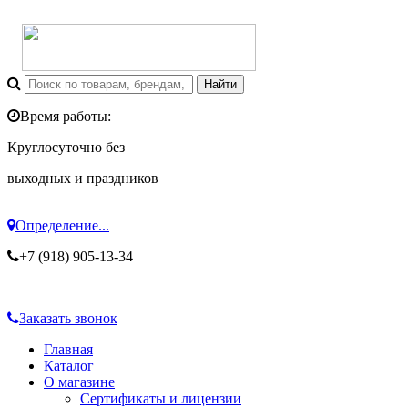
Время работы:
Круглосуточно без
выходных и праздников
Определение...
+7 (918) 905-13-34
Заказать звонок
Главная
Каталог
О магазине
Сертификаты и лицензии