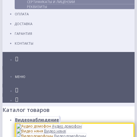
СЕРТИФИКАТЫ И ЛИЦЕНЗИИ
РЕКВИЗИТЫ
ОПЛАТА
ДОСТАВКА
ГАРАНТИЯ
КОНТАКТЫ
Каталог
МЕНЮ
Каталог товаров
Видеонаблюдение
Аудио домофон
Видео няня
Видеодомофоны