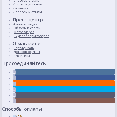
Способы оплаты
Способы доставки
Гарантия
Вопросы и ответы
Пресс-центр
Акции и скидки
Обзоры и советы
Фотогалерея
Видеообзоры товаров
О магазине
Сертификаты
Договор оферты
Реквизиты
Присоединяйтесь
Способы оплаты