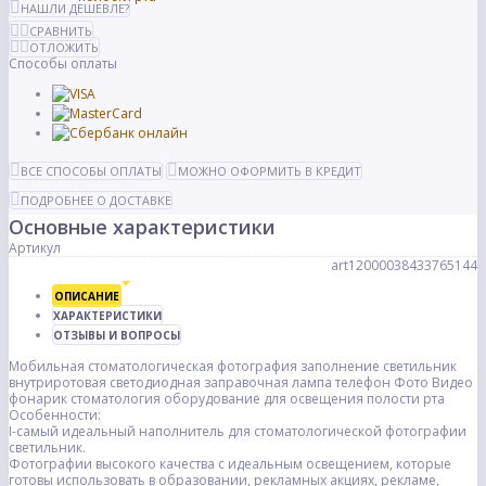
НАШЛИ ДЕШЕВЛЕ?
СРАВНИТЬ
ОТЛОЖИТЬ
Способы оплаты
ВСЕ СПОСОБЫ ОПЛАТЫ
МОЖНО ОФОРМИТЬ В КРЕДИТ
ПОДРОБНЕЕ О ДОСТАВКЕ
Основные характеристики
Артикул
art12000038433765144
ОПИСАНИЕ
ХАРАКТЕРИСТИКИ
ОТЗЫВЫ И ВОПРОСЫ
Мобильная стоматологическая фотография заполнение светильник
внутриротовая светодиодная заправочная лампа телефон Фото Видео
фонарик стоматология оборудование для освещения полости рта
Особенности:
I-самый идеальный наполнитель для стоматологической фотографии
светильник.
Фотографии высокого качества с идеальным освещением, которые
готовы использовать в образовании, рекламных акциях, рекламе,