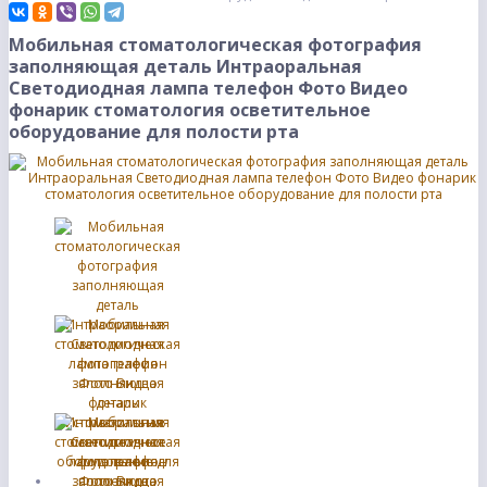
Мобильная стоматологическая фотография
заполняющая деталь Интраоральная
Светодиодная лампа телефон Фото Видео
фонарик стоматология осветительное
оборудование для полости рта