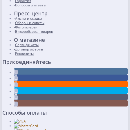
Гарантия
Вопросы и ответы
Пресс-центр
Акции и скидки
Обзоры и советы
Фотогалерея
Видеообзоры товаров
О магазине
Сертификаты
Договор оферты
Реквизиты
Присоединяйтесь
Способы оплаты