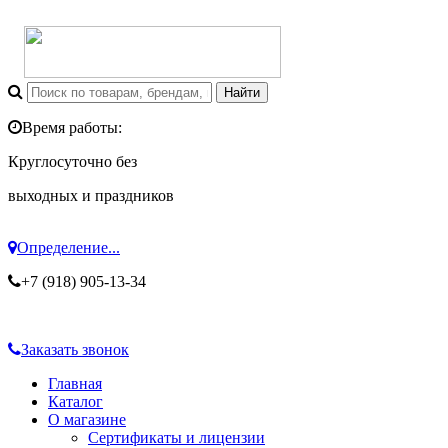
Время работы:
Круглосуточно без
выходных и праздников
Определение...
+7 (918) 905-13-34
Заказать звонок
Главная
Каталог
О магазине
Сертификаты и лицензии