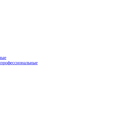
ные
 профессиональные