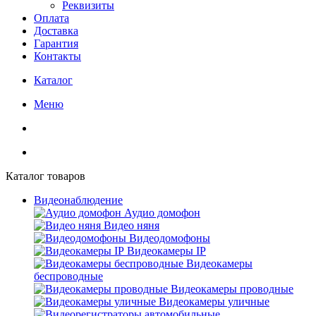
Реквизиты
Оплата
Доставка
Гарантия
Контакты
Каталог
Меню
Каталог товаров
Видеонаблюдение
Аудио домофон
Видео няня
Видеодомофоны
Видеокамеры IP
Видеокамеры
беспроводные
Видеокамеры проводные
Видеокамеры уличные