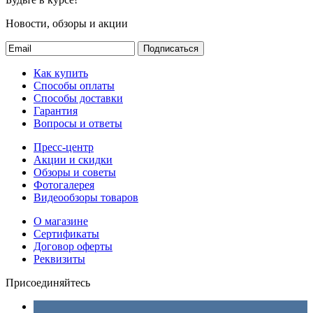
Новости, обзоры и акции
Подписаться
Как купить
Способы оплаты
Способы доставки
Гарантия
Вопросы и ответы
Пресс-центр
Акции и скидки
Обзоры и советы
Фотогалерея
Видеообзоры товаров
О магазине
Сертификаты
Договор оферты
Реквизиты
Присоединяйтесь