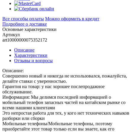
Все способы оплаты
Можно оформить в кредит
Подробнее о доставке
Основные характеристики
Артикул
art10000000075352172
Описание
Характеристики
Отзывы и вопросы
Описание:
Совершенно новый и никогда не использовался, пожалуйста,
делайте ставки с уверенностью.
Гарантия на товар: у нас хорошее послепродажное
обслуживание.
Информация: Мы делимся последней информацией о
мобильный телефон запасных частей на китайском рынке со
всеми нашими клиентами
Это непростая работа для тех, у кого нет технических навыков
разборки или сборки
Мобильные телефоны/Мобильные телефоны, поэтому
приобретайте этот товар только если вы знаете, как его