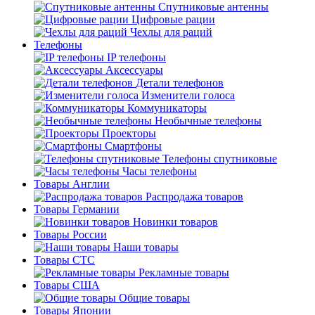
Спутниковые антенны
Цифровые рации
Чехлы для раций
Телефоны
IP телефоны
Аксессуары
Детали телефонов
Изменители голоса
Коммуникаторы
Необычные телефоны
Проекторы
Смартфоны
Телефоны спутниковые
Часы телефоны
Товары Англии
Распродажа товаров
Товары Германии
Новинки товаров
Товары России
Наши товары
Товары СТС
Рекламные товары
Товары США
Общие товары
Товары Японии