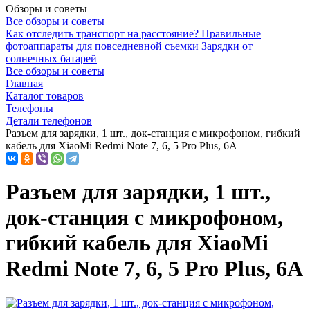
Обзоры и советы
Все обзоры и советы
Как отследить транспорт на расстояние?
Правильные
фотоаппараты для повседневной съемки
Зарядки от
солнечных батарей
Все обзоры и советы
Главная
Каталог товаров
Телефоны
Детали телефонов
Разъем для зарядки, 1 шт., док-станция с микрофоном, гибкий
кабель для XiaoMi Redmi Note 7, 6, 5 Pro Plus, 6A
Разъем для зарядки, 1 шт.,
док-станция с микрофоном,
гибкий кабель для XiaoMi
Redmi Note 7, 6, 5 Pro Plus, 6A