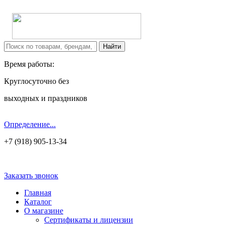
Время работы:
Круглосуточно без
выходных и праздников
Определение...
+7 (918) 905-13-34
Заказать звонок
Главная
Каталог
О магазине
Сертификаты и лицензии