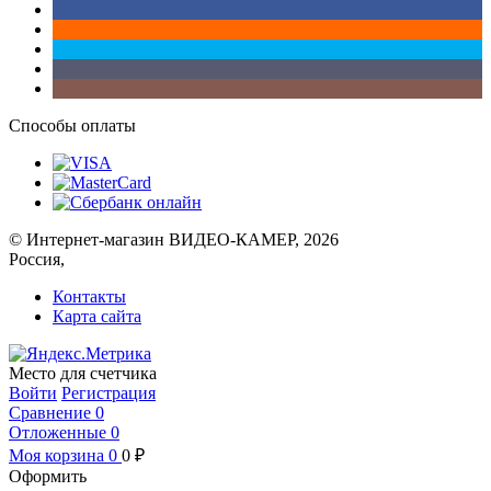
Способы оплаты
© Интернет-магазин ВИДЕО-КАМЕР, 2026
Россия,
Контакты
Карта сайта
Место для счетчика
Войти
Регистрация
Сравнение
0
Отложенные
0
Моя корзина
0
0
₽
Оформить