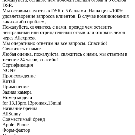
DSR.
Мы оставим вам отзыв DSR с 5 баллами. Наша цель-100%
удовлетворение запросов клиентов. В случае возникновения
каких-либо проблем,
Пожалуйста, свяжитесь с нами, прежде чем оставить
нейтральный или отрицательный отзыв или открыть чехол
через Aliexpress.
Мы оперативно ответим на все запросы. Спасибо!
Свяжитесь с нами:
Любая оценка, пожалуйста, свяжитесь с нами, мы ответим в
течение 24 часов, спасибо!
Сертификация
NONE
Происхождение
Китай
Применение
Задняя камера
Номер модели
for 13,13pro.13promax,13mini
Название бренда
AliSunny
Совместимый бренд
Apple iPhone
Форм-фактор