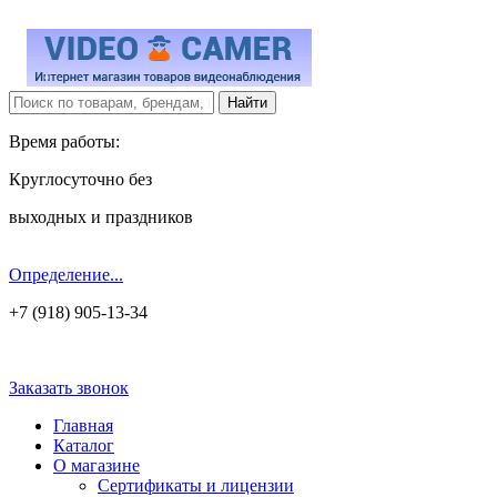
Время работы:
Круглосуточно без
выходных и праздников
Определение...
+7 (918) 905-13-34
Заказать звонок
Главная
Каталог
О магазине
Сертификаты и лицензии