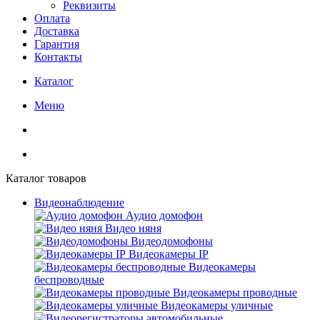
Реквизиты
Оплата
Доставка
Гарантия
Контакты
Каталог
Меню
Каталог товаров
Видеонаблюдение
Аудио домофон
Видео няня
Видеодомофоны
Видеокамеры IP
Видеокамеры
беспроводные
Видеокамеры проводные
Видеокамеры уличные