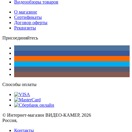
Видеообзоры товаров
О магазине
Сертификаты
Договор оферты
Реквизиты
Присоединяйтесь
Способы оплаты
© Интернет-магазин ВИДЕО-КАМЕР, 2026
Россия,
Контакты