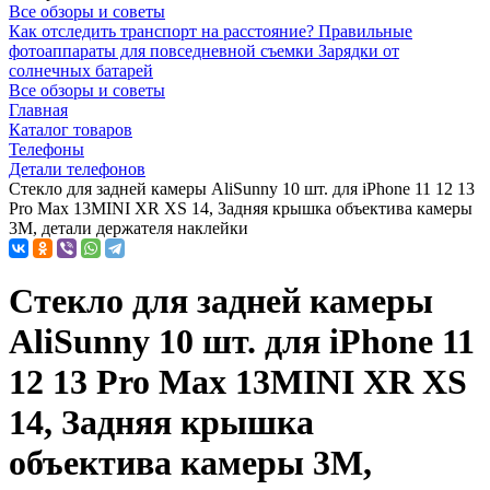
Все обзоры и советы
Как отследить транспорт на расстояние?
Правильные
фотоаппараты для повседневной съемки
Зарядки от
солнечных батарей
Все обзоры и советы
Главная
Каталог товаров
Телефоны
Детали телефонов
Стекло для задней камеры AliSunny 10 шт. для iPhone 11 12 13
Pro Max 13MINI XR XS 14, Задняя крышка объектива камеры
3M, детали держателя наклейки
Стекло для задней камеры
AliSunny 10 шт. для iPhone 11
12 13 Pro Max 13MINI XR XS
14, Задняя крышка
объектива камеры 3M,