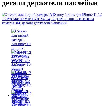
детали держателя наклейки