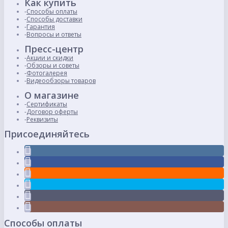
Как купить
Способы оплаты
Способы доставки
Гарантия
Вопросы и ответы
Пресс-центр
Акции и скидки
Обзоры и советы
Фотогалерея
Видеообзоры товаров
О магазине
Сертификаты
Договор оферты
Реквизиты
Присоединяйтесь
Способы оплаты