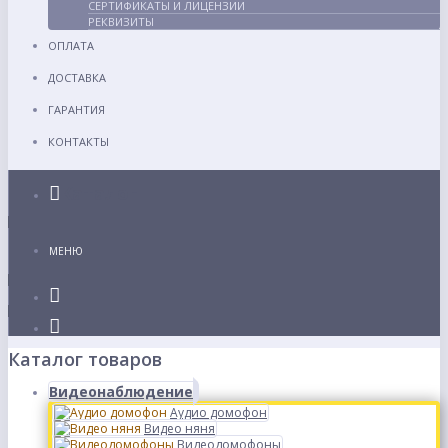
СЕРТИФИКАТЫ И ЛИЦЕНЗИИ
РЕКВИЗИТЫ
ОПЛАТА
ДОСТАВКА
ГАРАНТИЯ
КОНТАКТЫ
Каталог
МЕНЮ
Каталог товаров
Видеонаблюдение
Аудио домофон
Видео няня
Видеодомофоны