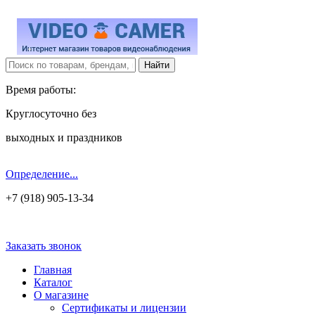
Время работы:
Круглосуточно без
выходных и праздников
Определение...
+7 (918) 905-13-34
Заказать звонок
Главная
Каталог
О магазине
Сертификаты и лицензии