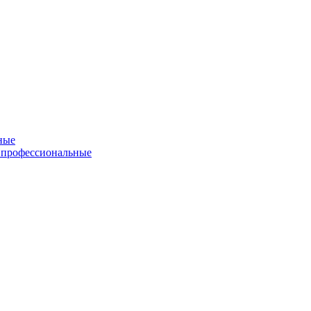
ные
 профессиональные