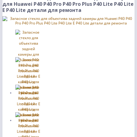
для Huawei P40 P40 Pro P40 Pro Plus P40 Lite P40 Lite
E P40 Lite детали для ремонта