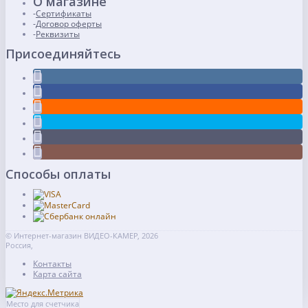
О магазине
Сертификаты
Договор оферты
Реквизиты
Присоединяйтесь
Способы оплаты
© Интернет-магазин ВИДЕО-КАМЕР, 2026
Россия,
Контакты
Карта сайта
Место для счетчика