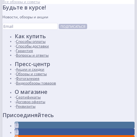
Все обзоры и советы
Будьте в курсе!
Новости, обзоры и акции
ПОДПИСАТЬСЯ
Как купить
Способы оплаты
Способы доставки
Гарантия
Вопросы и ответы
Пресс-центр
Акции и скидки
Обзоры и советы
Фотогалерея
Видеообзоры товаров
О магазине
Сертификаты
Договор оферты
Реквизиты
Присоединяйтесь