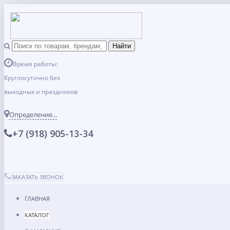
Время работы:
Круглосуточно без
выходных и праздников
Определение...
+7 (918) 905-13-34
ЗАКАЗАТЬ ЗВОНОК
ГЛАВНАЯ
КАТАЛОГ