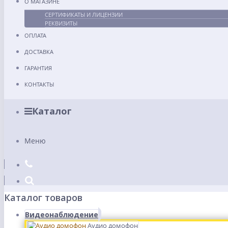
О МАГАЗИНЕ
СЕРТИФИКАТЫ И ЛИЦЕНЗИИ
РЕКВИЗИТЫ
ОПЛАТА
ДОСТАВКА
ГАРАНТИЯ
КОНТАКТЫ
Каталог
Меню
Каталог товаров
Видеонаблюдение
Аудио домофон