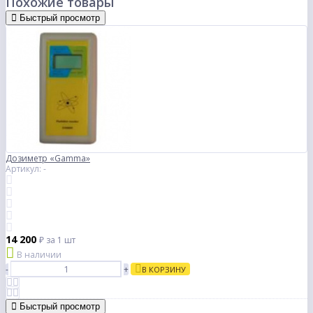
Похожие товары
Быстрый просмотр
Дозиметр «Gamma»
Артикул: -
14 200
₽
за 1 шт
В наличии
-
+
В КОРЗИНУ
Быстрый просмотр