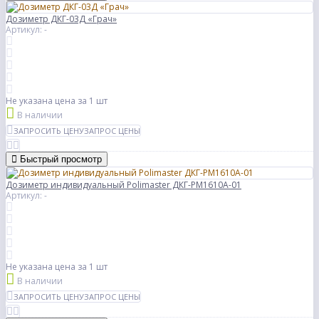
Дозиметр ДКГ-03Д «Грач»
Артикул: -
Не указана цена
за 1 шт
В наличии
ЗАПРОСИТЬ ЦЕНУ
ЗАПРОС ЦЕНЫ
Быстрый просмотр
Дозиметр индивидуальный Polimaster ДКГ-PM1610A-01
Артикул: -
Не указана цена
за 1 шт
В наличии
ЗАПРОСИТЬ ЦЕНУ
ЗАПРОС ЦЕНЫ