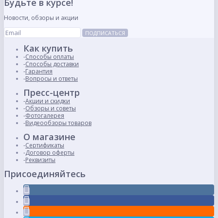
Будьте в курсе!
Новости, обзоры и акции
ПОДПИСАТЬСЯ
Как купить
Способы оплаты
Способы доставки
Гарантия
Вопросы и ответы
Пресс-центр
Акции и скидки
Обзоры и советы
Фотогалерея
Видеообзоры товаров
О магазине
Сертификаты
Договор оферты
Реквизиты
Присоединяйтесь