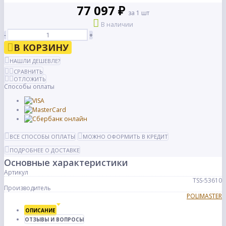
77 097 ₽
за 1 шт
В наличии
-
+
В КОРЗИНУ
НАШЛИ ДЕШЕВЛЕ?
СРАВНИТЬ
ОТЛОЖИТЬ
Способы оплаты
ВСЕ СПОСОБЫ ОПЛАТЫ
МОЖНО ОФОРМИТЬ В КРЕДИТ
ПОДРОБНЕЕ О ДОСТАВКЕ
Основные характеристики
Артикул
TSS-53610
Производитель
POLIMASTER
ОПИСАНИЕ
ОТЗЫВЫ И ВОПРОСЫ