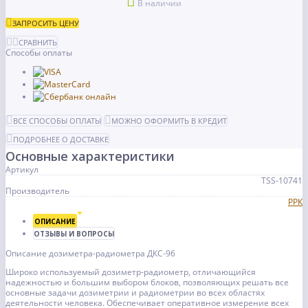
В наличии
ЗАПРОСИТЬ ЦЕНУ
СРАВНИТЬ
Способы оплаты
ВСЕ СПОСОБЫ ОПЛАТЫ
МОЖНО ОФОРМИТЬ В КРЕДИТ
ПОДРОБНЕЕ О ДОСТАВКЕ
Основные характеристики
Артикул
TSS-10741
Производитель
РРК
ОПИСАНИЕ
ОТЗЫВЫ И ВОПРОСЫ
Описание дозиметра-радиометра ДКС-96
Широко используемый дозиметр-радиометр, отличающийся
надежностью и большим выбором блоков, позволяющих решать все
основные задачи дозиметрии и радиометрии во всех областях
деятельности человека. Обеспечивает оперативное измерение всех