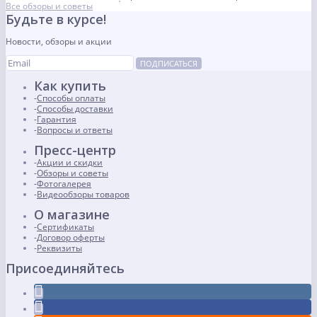
Все обзоры и советы
Будьте в курсе!
Новости, обзоры и акции
ПОДПИСАТЬСЯ
Как купить
Способы оплаты
Способы доставки
Гарантия
Вопросы и ответы
Пресс-центр
Акции и скидки
Обзоры и советы
Фотогалерея
Видеообзоры товаров
О магазине
Сертификаты
Договор оферты
Реквизиты
Присоединяйтесь