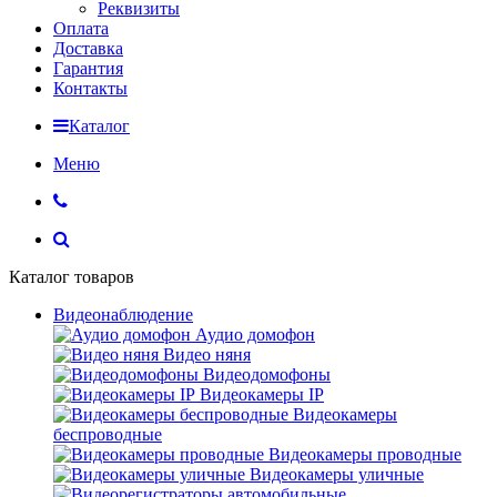
Реквизиты
Оплата
Доставка
Гарантия
Контакты
Каталог
Меню
Каталог товаров
Видеонаблюдение
Аудио домофон
Видео няня
Видеодомофоны
Видеокамеры IP
Видеокамеры
беспроводные
Видеокамеры проводные
Видеокамеры уличные