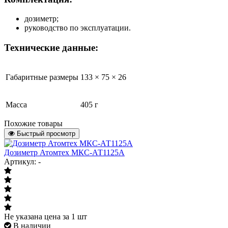
дозиметр;
руководство по эксплуатации.
Технические данные:
Габаритные размеры
133 × 75 × 26
Масса
405 г
Похожие товары
Быстрый просмотр
Дозиметр Атомтех МКС-АТ1125A
Артикул: -
Не указана цена
за 1 шт
В наличии