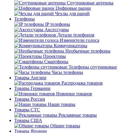
Спутниковые антенны
Цифровые рации
Чехлы для раций
Телефоны
IP телефоны
Аксессуары
Детали телефонов
Изменители голоса
Коммуникаторы
Необычные телефоны
Проекторы
Смартфоны
Телефоны спутниковые
Часы телефоны
Товары Англии
Распродажа товаров
Товары Германии
Новинки товаров
Товары России
Наши товары
Товары СТС
Рекламные товары
Товары США
Общие товары
Товары Японии