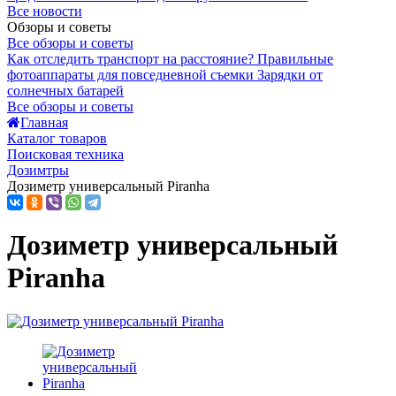
Все новости
Обзоры и советы
Все обзоры и советы
Как отследить транспорт на расстояние?
Правильные
фотоаппараты для повседневной съемки
Зарядки от
солнечных батарей
Все обзоры и советы
Главная
Каталог товаров
Поисковая техника
Дозимтры
Дозиметр универсальный Piranha
Дозиметр универсальный
Piranha