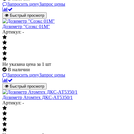
Запросить цену
Запрос цены
Быстрый просмотр
Дозиметр "Соэкс 01М"
Артикул: -
Не указана цена
за 1 шт
В наличии
Запросить цену
Запрос цены
Быстрый просмотр
Дозиметр Атомтех ДКС-АТ5350/1
Артикул: -