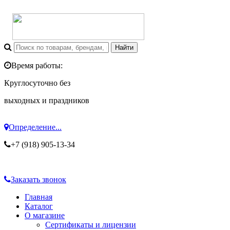
Время работы:
Круглосуточно без
выходных и праздников
Определение...
+7 (918) 905-13-34
Заказать звонок
Главная
Каталог
О магазине
Сертификаты и лицензии