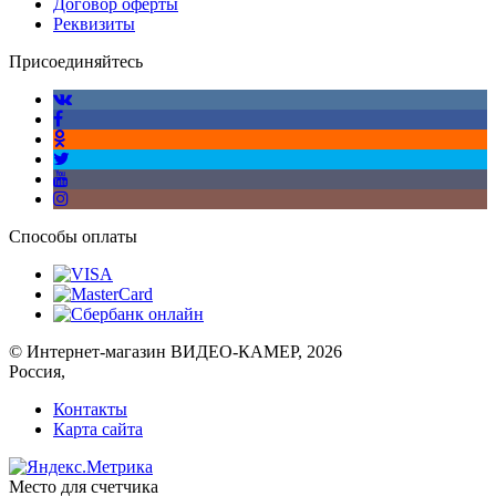
Договор оферты
Реквизиты
Присоединяйтесь
Способы оплаты
© Интернет-магазин ВИДЕО-КАМЕР, 2026
Россия,
Контакты
Карта сайта
Место для счетчика