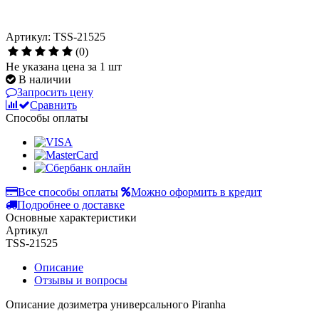
Артикул: TSS-21525
(0)
Не указана цена за 1 шт
В наличии
Запросить цену
Сравнить
Способы оплаты
Все способы оплаты
Можно оформить в кредит
Подробнее о доставке
Основные характеристики
Артикул
TSS-21525
Описание
Отзывы и вопросы
Описание дозиметра универсального Piranha