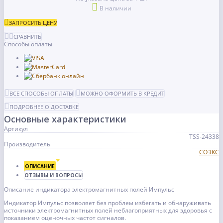
В наличии
ЗАПРОСИТЬ ЦЕНУ
СРАВНИТЬ
Способы оплаты
ВСЕ СПОСОБЫ ОПЛАТЫ
МОЖНО ОФОРМИТЬ В КРЕДИТ
ПОДРОБНЕЕ О ДОСТАВКЕ
Основные характеристики
Артикул
TSS-24338
Производитель
СОЭКС
ОПИСАНИЕ
ОТЗЫВЫ И ВОПРОСЫ
Описание индикатора электромагнитных полей Импульс
Индикатор Импульс позволяет без проблем избегать и обнаруживать
источники электромагнитных полей неблагоприятных для здоровья с
показанием оценочных частот сигналов.