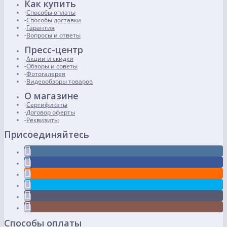
Как купить
Способы оплаты
Способы доставки
Гарантия
Вопросы и ответы
Пресс-центр
Акции и скидки
Обзоры и советы
Фотогалерея
Видеообзоры товаров
О магазине
Сертификаты
Договор оферты
Реквизиты
Присоединяйтесь
Способы оплаты